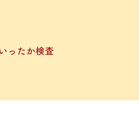
いったか検査