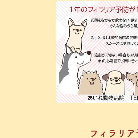
フィラリア